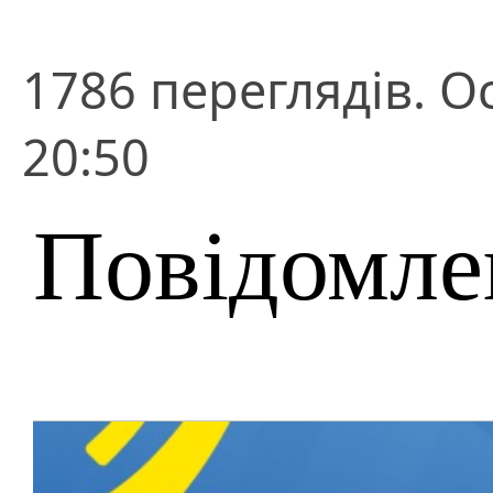
1786 переглядів. О
20:50
Повідомле