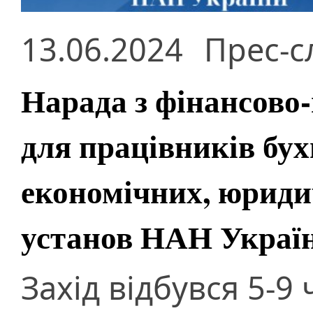
13.06.2024
Прес-с
Нарада з фінансово
для працівників бух
економічних, юриди
установ НАН Украї
Захід відбувся 5-9