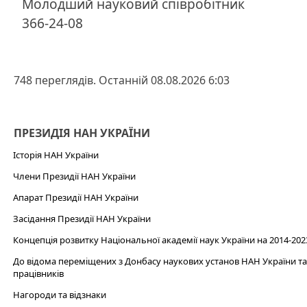
Молодший науковий співробітник
366-24-08
748 переглядів. Останній 08.08.2026 6:03
ПРЕЗИДІЯ НАН УКРАЇНИ
Історія НАН України
Члени Президії НАН України
Апарат Президії НАН України
Засідання Президії НАН України
Концепція розвитку Національної академії наук України на 2014-202
До відома переміщених з Донбасу наукових установ НАН України та 
працівників
Нагороди та відзнаки