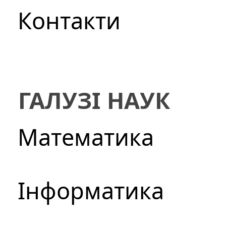
Контакти
ГАЛУЗІ НАУК
Математика
Інформатика