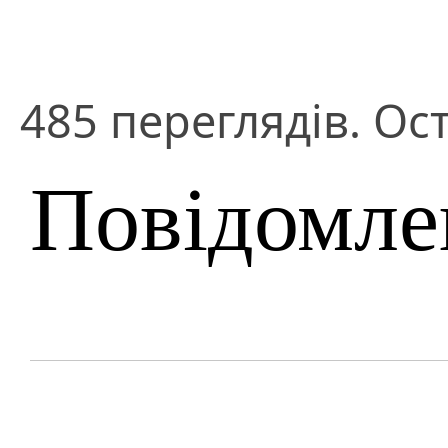
485 переглядів. Ост
Повідомле