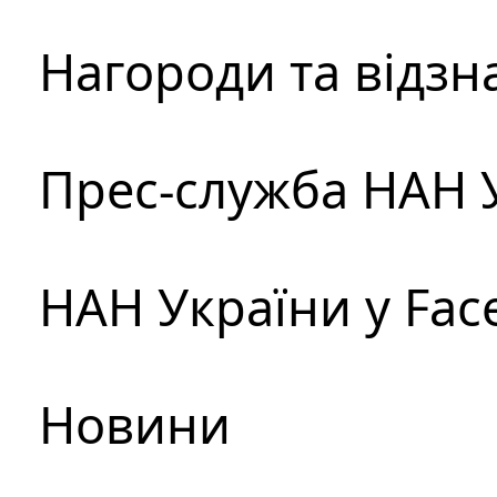
Нагороди та відзн
Прес-служба НАН 
НАН України у Fac
Новини