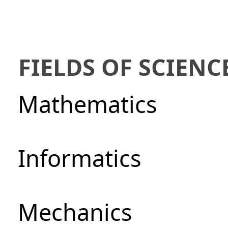
FIELDS OF SCIENC
Mathematics
Informatics
Mechanics