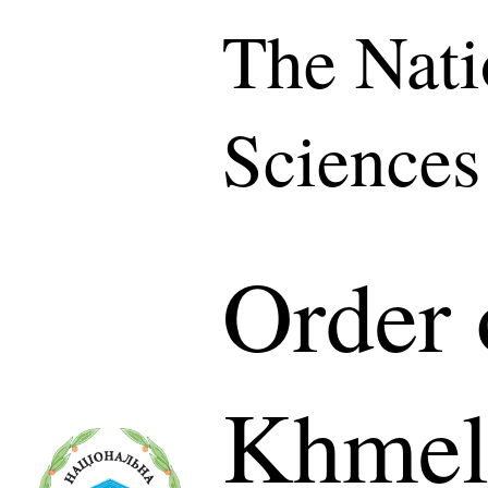
The Nati
Sciences
Order
Khmel