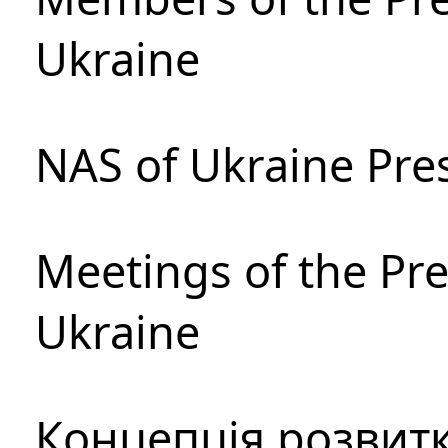
Ukraine
NAS of Ukraine Pre
Meetings of the Pre
Ukraine
Концепція розвитк