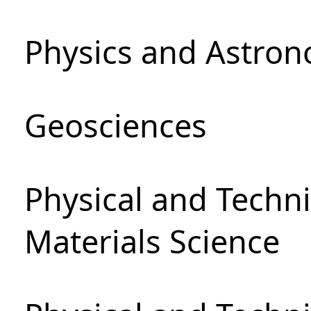
Physics and Astro
Geosciences
Physical and Techni
Materials Science