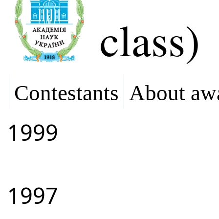
class)
Contestants
About aw
1999
1997