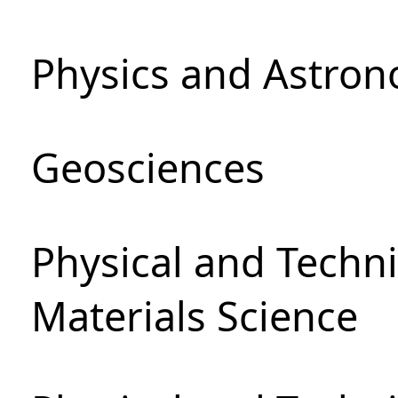
Physics and Astro
Geosciences
Physical and Techni
Materials Science