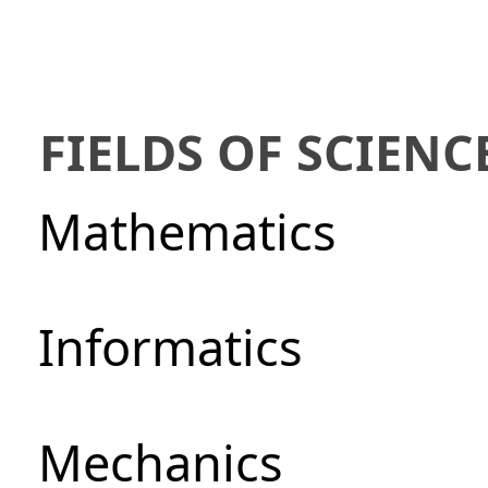
FIELDS OF SCIENC
Mathematics
Informatics
Mechanics