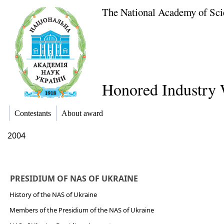
The National Academy of Sci
Honored Industry 
Contestants
About award
2004
PRESIDIUM OF NAS OF UKRAINE
History of the NAS of Ukraine
Members of the Presidium of the NAS of Ukraine