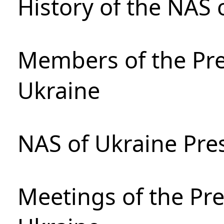
History of the NAS 
Members of the Pre
Ukraine
NAS of Ukraine Pre
Meetings of the Pre