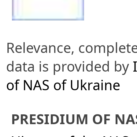
Relevance, complete
data is provided by
of NAS of Ukraine
PRESIDIUM OF NA