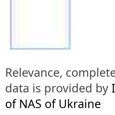
Relevance, complete
data is provided by
of NAS of Ukraine