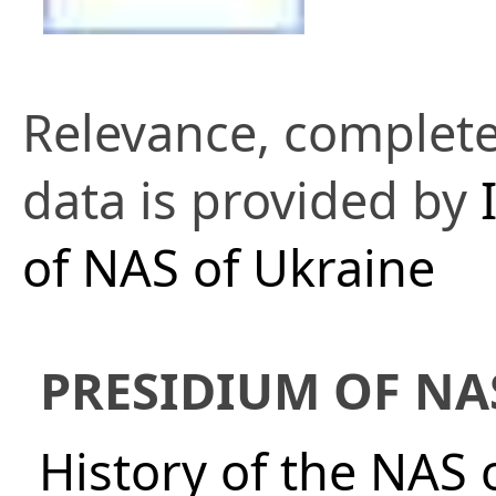
Relevance, complete
data is provided by
of NAS of Ukraine
PRESIDIUM OF NA
History of the NAS 