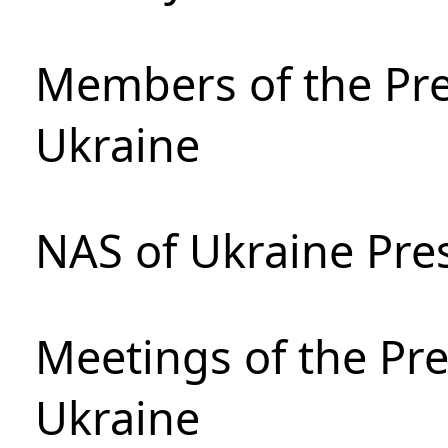
Members of the Pre
Ukraine
NAS of Ukraine Pre
Meetings of the Pre
Ukraine