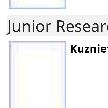
Junior Resea
Kuznie