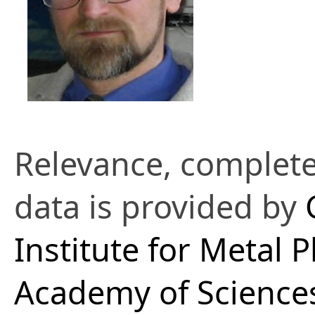
Relevance, complete
data is provided by
Institute for Metal P
Academy of Sciences