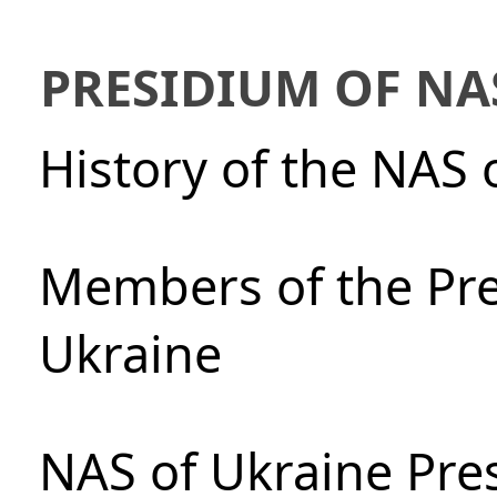
PRESIDIUM OF NA
History of the NAS 
Members of the Pre
Ukraine
NAS of Ukraine Pre