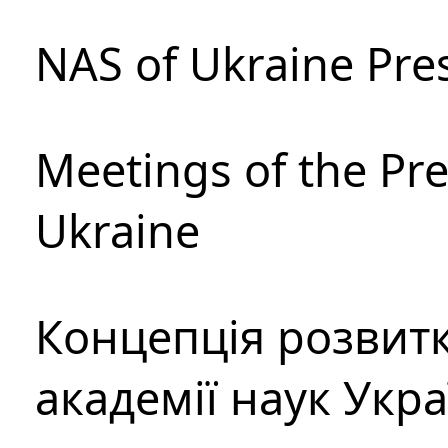
NAS of Ukraine Pre
Meetings of the Pre
Ukraine
Концепція розвитк
академії наук Укр