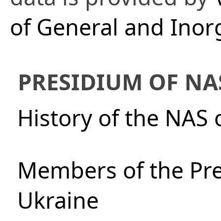
of General and Inor
PRESIDIUM OF NA
History of the NAS 
Members of the Pre
Ukraine