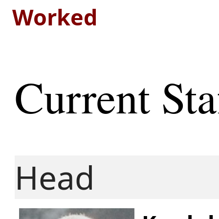
Worked
Current Sta
Head