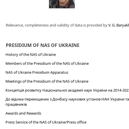
Relevance, completeness and validity of data is provided by
V. G. Barya
PRESIDIUM OF NAS OF UKRAINE
History of the NAS of Ukraine
Members of the Presidium of the NAS of Ukraine
NAS of Ukraine Presidium Apparatus​
Meetings of the Presidium of the NAS of Ukraine
Концепція розвитку Національної академії наук України на 2014-202
До відома переміщених з Донбасу наукових установ НАН України та 
працівників
Awards and Rewards
Press Service of the NAS of Ukraine/Press office