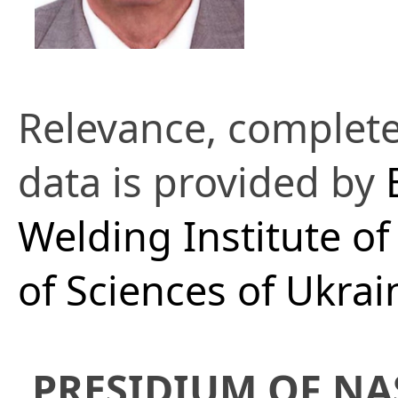
Relevance, complete
data is provided by
Welding Institute o
of Sciences of Ukrai
PRESIDIUM OF NA