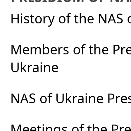
History of the NAS 
Members of the Pre
Ukraine
NAS of Ukraine Pre
Meetings of the Pre