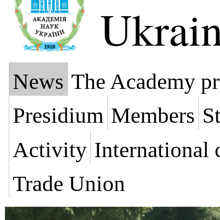
Ukrai
News
The Academy pr
Presidium
Members
St
Activity
International
Trade Union