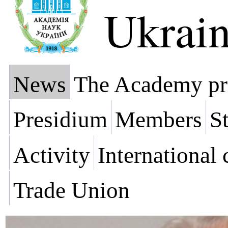
Ukrai
News
The Academy pr
Presidium
Members
St
Activity
International
Trade Union