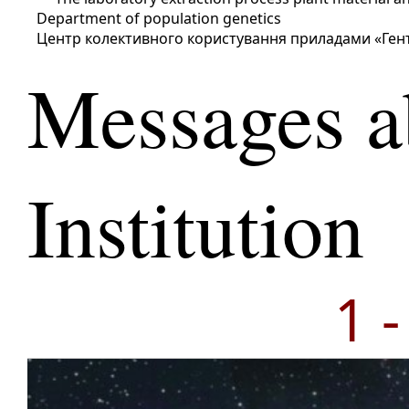
Department of population genetics
Центр колективного користування приладами «Ген
Messages a
Institution
1 