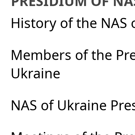
PRESIDIUM OF NA
History of the NAS 
Members of the Pre
Ukraine
NAS of Ukraine Pre