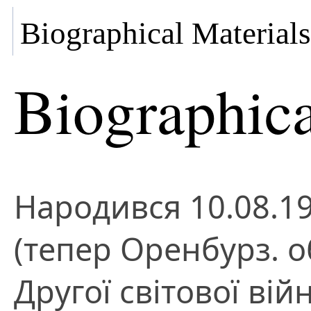
Biographical Materials
Biographica
Народився 10.08.19
(тепер Оренбурз. об
Другої світової вій