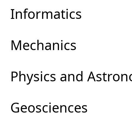
Informatics
Mechanics
Physics and Astro
Geosciences