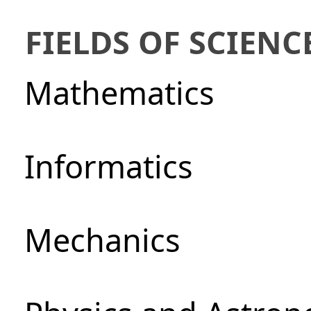
FIELDS OF SCIENC
Mathematics
Informatics
Mechanics