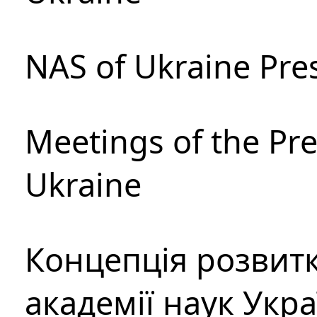
NAS of Ukraine Pre
Meetings of the Pre
Ukraine
Концепція розвитк
академії наук Укр