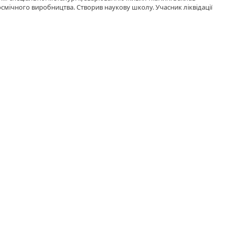
смічного виробництва. Створив наукову школу. Учасник ліквідації