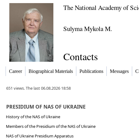
The National Academy of Sci
Sulyma Mykola M.
Contacts
Career
Biographical Materials
Publications
Messages
C
651 views. The last 06.08.2026 18:58
PRESIDIUM OF NAS OF UKRAINE
History of the NAS of Ukraine
Members of the Presidium of the NAS of Ukraine
NAS of Ukraine Presidium Apparatus​