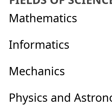
Mathematics
Informatics
Mechanics
Physics and Astro