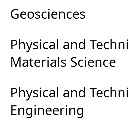
Geosciences
Physical and Techni
Materials Science
Physical and Techn
Engineering