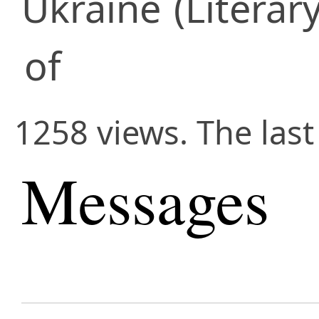
Ukraine
(Literary
of
1258 views. The last
Messages