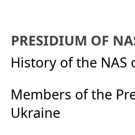
PRESIDIUM OF NA
History of the NAS 
Members of the Pre
Ukraine