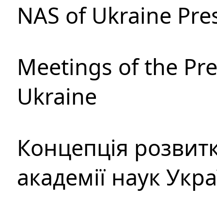
NAS of Ukraine Pre
Meetings of the Pre
Ukraine
Концепція розвитк
академії наук Укр