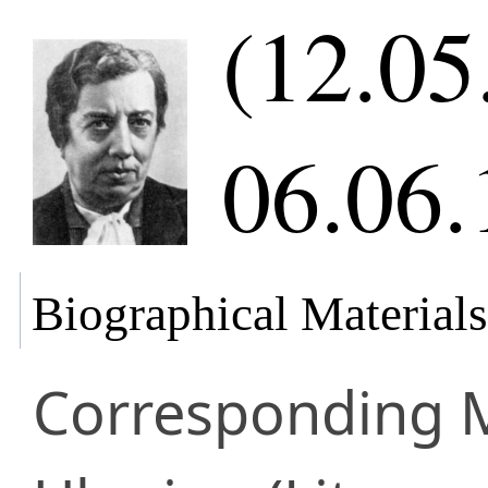
(12.05
06.06.
Biographical Materials
Corresponding