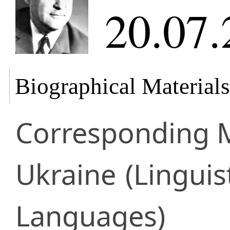
20.07.
Biographical Materials
Corresponding
Ukraine
(Linguis
Languages)