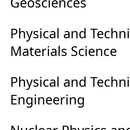
Geosciences
Physical and Techni
Materials Science
Physical and Techn
Engineering