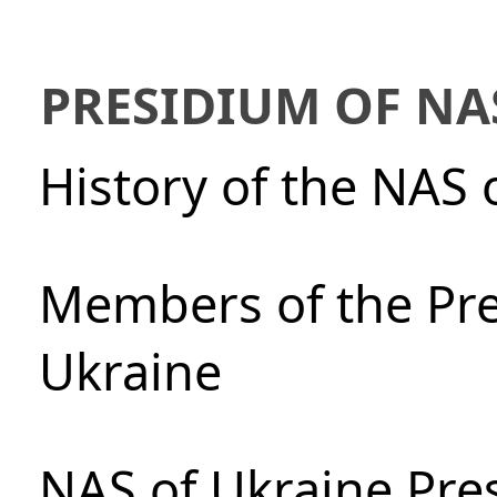
PRESIDIUM OF NA
History of the NAS 
Members of the Pre
Ukraine
NAS of Ukraine Pre