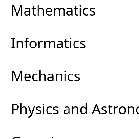
Mathematics
Informatics
Mechanics
Physics and Astro