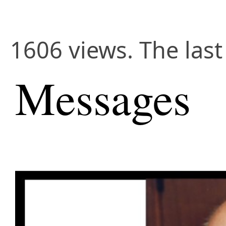
1606 views. The last
Messages