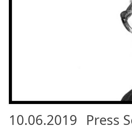
10.06.2019
Press S