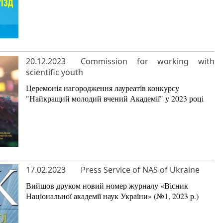
20.12.2023
Commission for working with
scientific youth
Церемонія нагородження лауреатів конкурсу
"Найкращий молодий вчений Академії" у 2023 році
17.02.2023
Press Service of NAS of Ukraine
Вийшов друком новий номер журналу «Вісник
Національної академії наук України» (№1, 2023 р.)