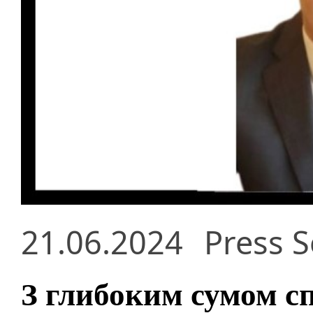
21.06.2024
Press S
З глибоким сумом с