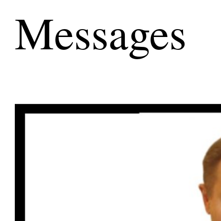
Messages