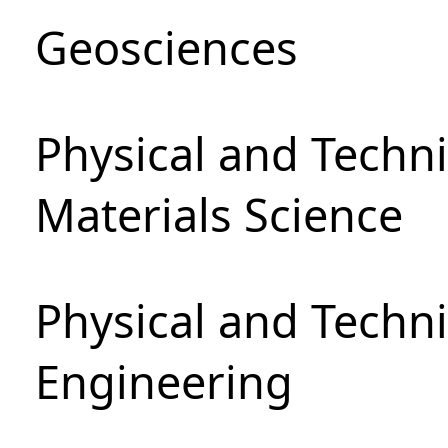
Geosciences
Physical and Techni
Materials Science
Physical and Techn
Engineering