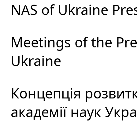
NAS of Ukraine Pre
Meetings of the Pre
Ukraine
Концепція розвитк
академії наук Укр