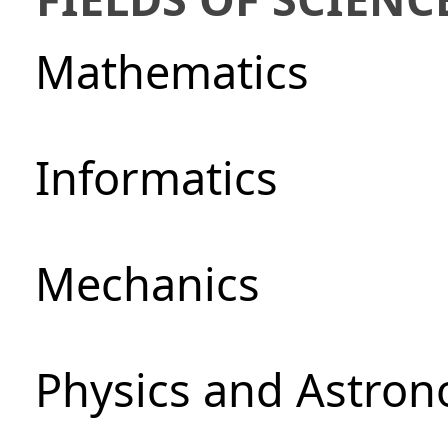
Mathematics
Informatics
Mechanics
Physics and Astro