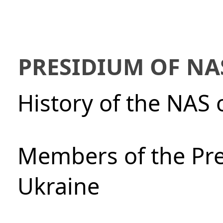
PRESIDIUM OF NA
History of the NAS 
Members of the Pre
Ukraine