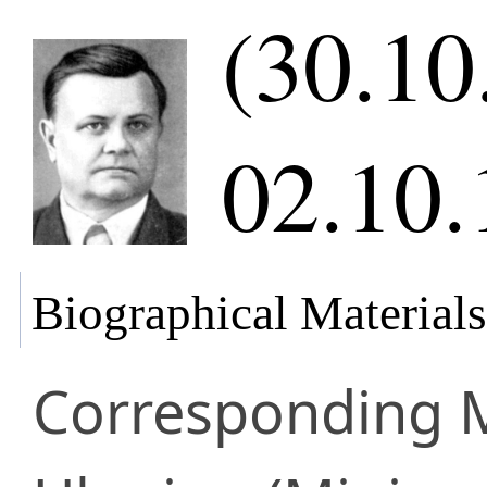
(30.10
02.10.
Biographical Materials
Corresponding