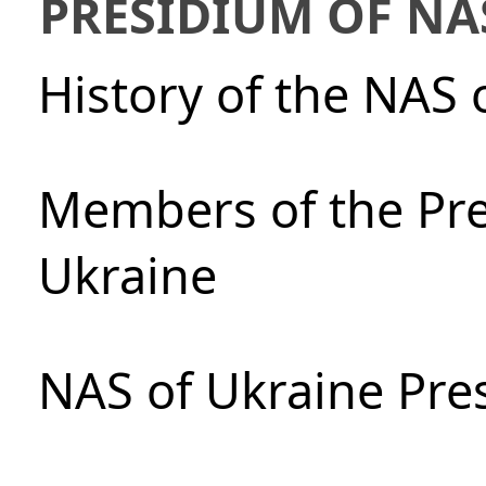
PRESIDIUM OF NA
History of the NAS 
Members of the Pre
Ukraine
NAS of Ukraine Pre