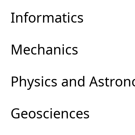
Informatics
Mechanics
Physics and Astro
Geosciences