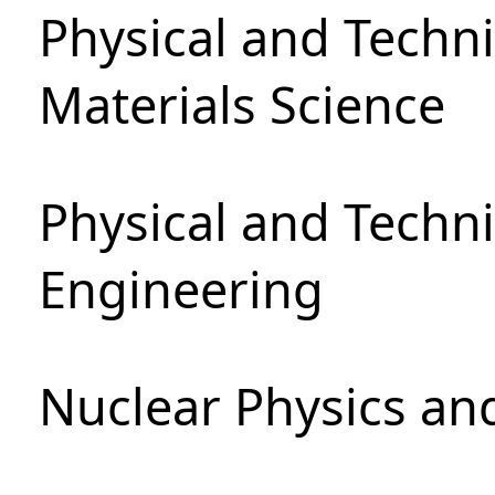
Physical and Techni
Materials Science
Physical and Techn
Engineering
Nuclear Physics an