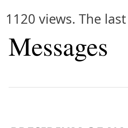
1120 views. The las
Messages