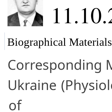
11.10.
Biographical Materials
Corresponding
Ukraine
(Physiol
of