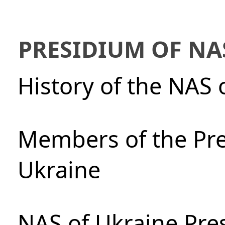
PRESIDIUM OF NA
History of the NAS 
Members of the Pre
Ukraine
NAS of Ukraine Pre