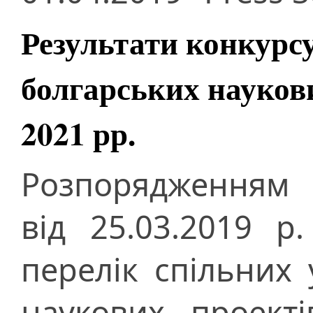
Результати конкурсу
болгарських наукови
2021 рр.
Розпорядженням 
від 25.03.2019 
перелік спільних 
наукових проект