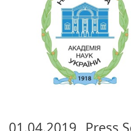
01.04.2019
Press S