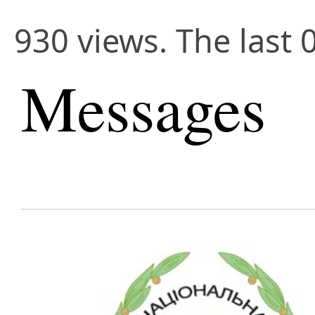
930 views. The last 
Messages