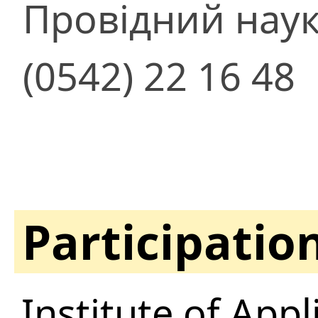
Провідний наук
(0542) 22 16 48
Participatio
Institute of Appl