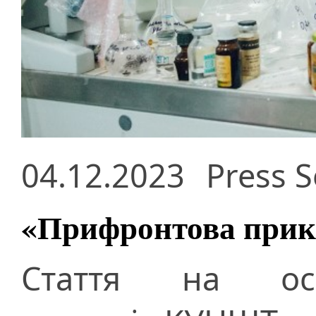
04.12.2023
Press S
«Прифронтова прик
Стаття на осві