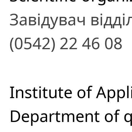
Завідувач відді
(0542) 22 46 08
Institute of App
Department of q