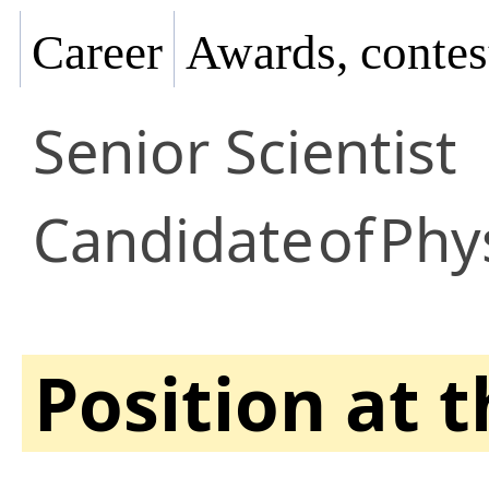
Career
Awards, contes
Senior Scientist
Candidate
of
Phy
Position at 