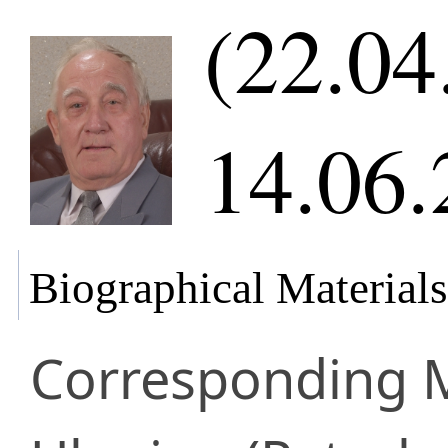
(22.04
14.06.
Biographical Materials
Corresponding