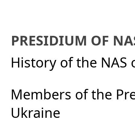
PRESIDIUM OF NA
History of the NAS 
Members of the Pre
Ukraine