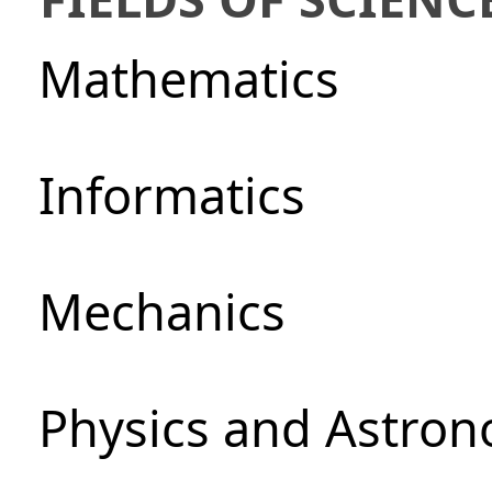
Mathematics
Informatics
Mechanics
Physics and Astro