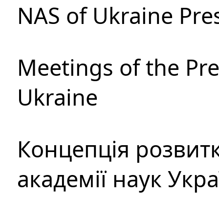
NAS of Ukraine Pre
Meetings of the Pre
Ukraine
Концепція розвитк
академії наук Укр