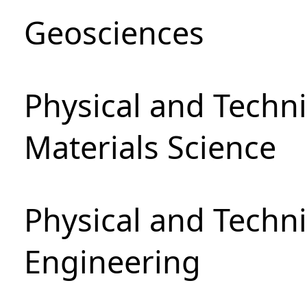
Geosciences
Physical and Techni
Materials Science
Physical and Techn
Engineering