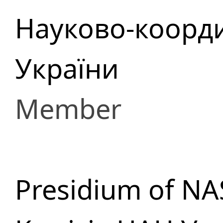
Науково-коорди
України
Member
Presidium of NA