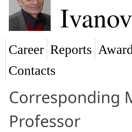
Ivano
Career
Reports
Award
Contacts
Corresponding
Professor