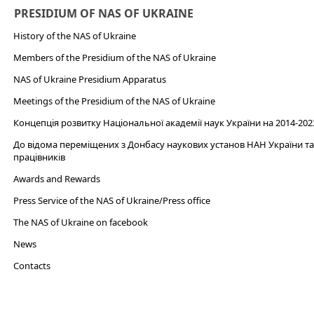
PRESIDIUM OF NAS OF UKRAINE
History of the NAS of Ukraine
Members of the Presidium of the NAS of Ukraine
NAS of Ukraine Presidium Apparatus​
Meetings of the Presidium of the NAS of Ukraine
Концепція розвитку Національної академії наук України на 2014-202
До відома переміщених з Донбасу наукових установ НАН України та 
працівників
Awards and Rewards
Press Service of the NAS of Ukraine/Press office
The NAS of Ukraine on facebook
News
Сontacts