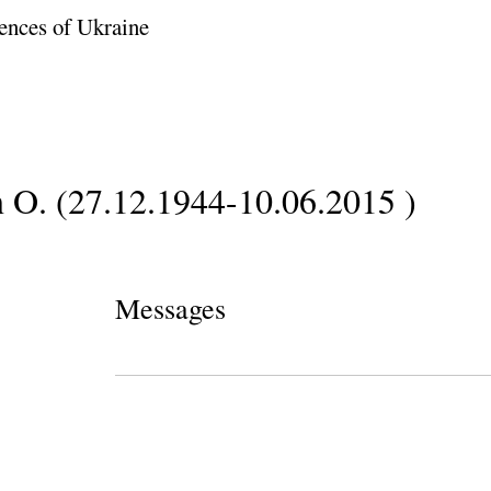
ences of Ukraine
 O. (27.12.1944-10.06.2015 )
Messages