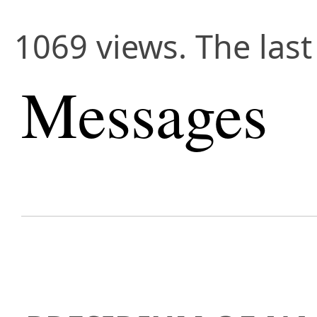
1069 views. The las
Messages