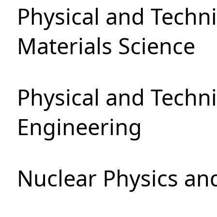
Physical and Techni
Materials Science
Physical and Techn
Engineering
Nuclear Physics an