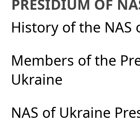
PRESIDIUM OF NA
History of the NAS 
Members of the Pre
Ukraine
NAS of Ukraine Pre