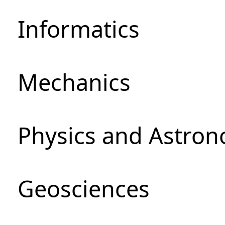
Informatics
Mechanics
Physics and Astro
Geosciences