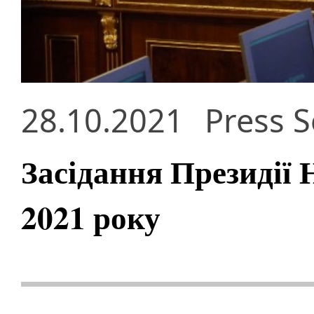
28.10.2021
Press S
Засідання Президії
2021 року