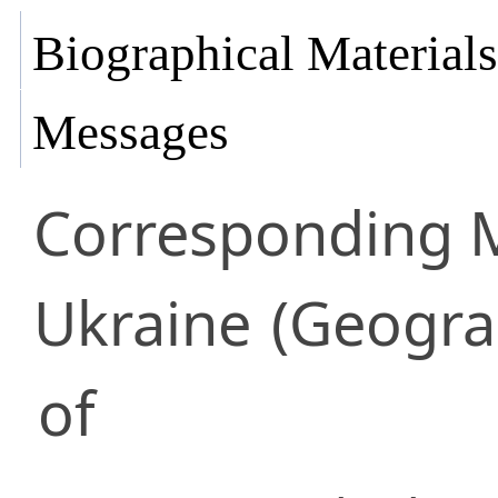
Biographical Materials
Messages
Corresponding
Ukraine
(Geogra
of