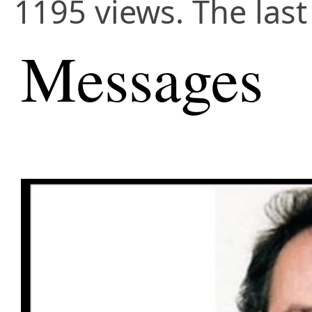
1195 views. The last
Messages