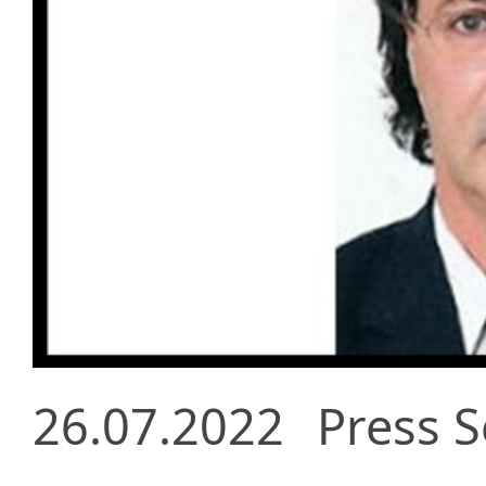
26.07.2022
Press S