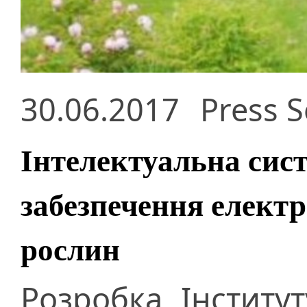
30.06.2017
Press S
Інтелектуальна сис
забезпечення електр
рослин
Розробка Інститут