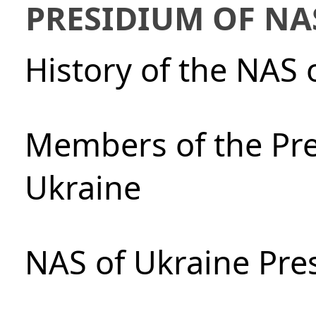
PRESIDIUM OF NA
History of the NAS 
Members of the Pre
Ukraine
NAS of Ukraine Pre