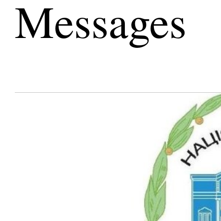
Messages