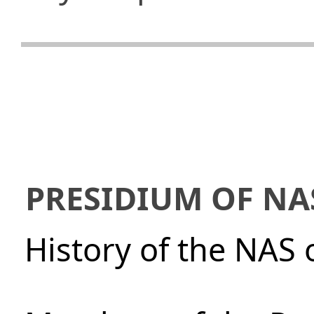
PRESIDIUM OF NA
History of the NAS 