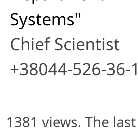
Systems"
Chief Scientist
+38044-526-36-
1381 views. The last