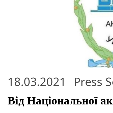
18.03.2021
Press S
Від Національної ак