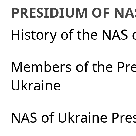
PRESIDIUM OF NA
History of the NAS 
Members of the Pre
Ukraine
NAS of Ukraine Pre