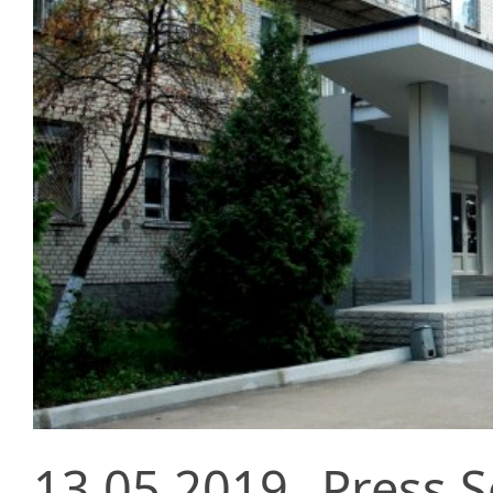
13.05.2019
Press S