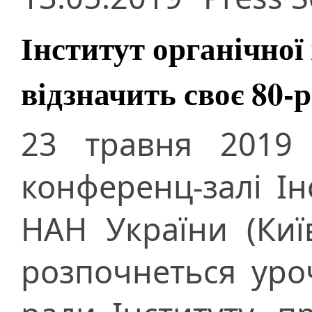
Інститут органічної
відзначить своє 80-
23 травня 2019 
конференц-залі Інс
НАН України (Киї
розпочнеться уро