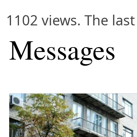
1102 views. The las
Messages