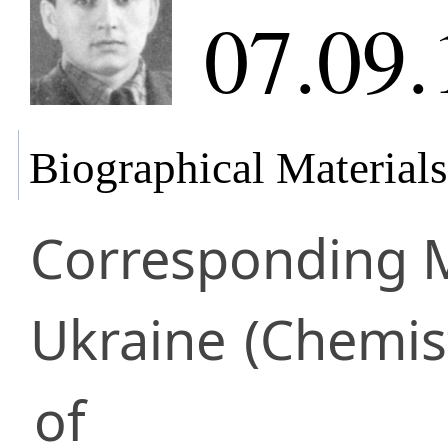
07.09.
Biographical Materials
Corresponding
Ukraine
(Chemis
of