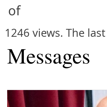
of
1246 views. The las
Messages