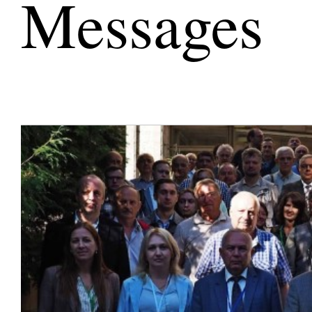
Messages