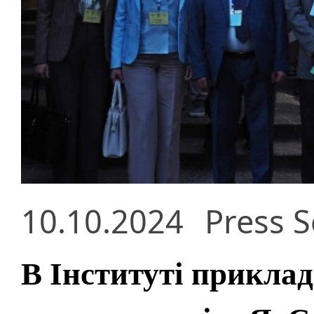
10.10.2024
Press S
В Інституті приклад