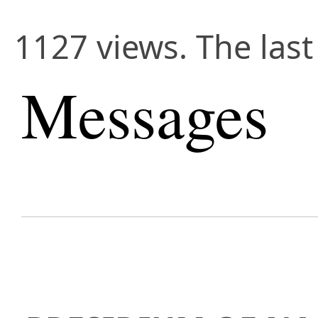
1127 views. The last
Messages