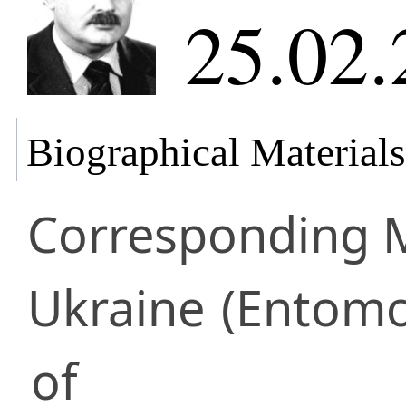
25.02.
Biographical Materials
Corresponding
Ukraine
(Entomo
of