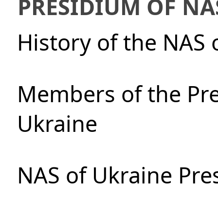
PRESIDIUM OF NA
History of the NAS 
Members of the Pre
Ukraine
NAS of Ukraine Pre