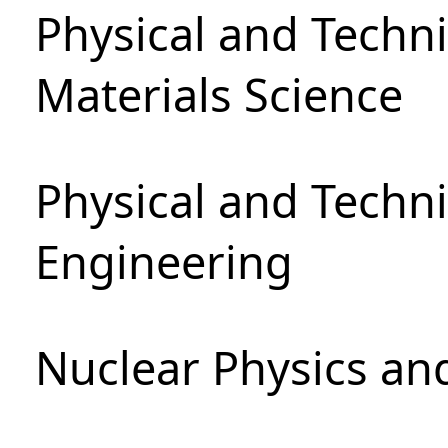
Physical and Techni
Materials Science
Physical and Techn
Engineering
Nuclear Physics an