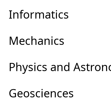
Informatics
Mechanics
Physics and Astro
Geosciences