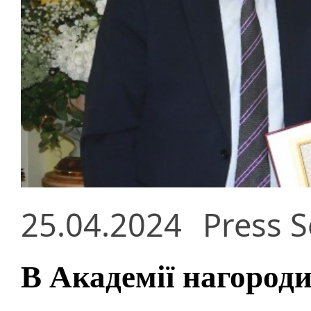
25.04.2024
Press S
В Академії нагороди