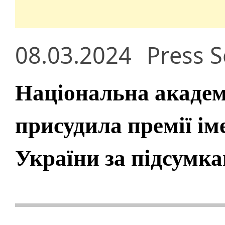
08.03.2024
Press S
Національна академ
присудила премії ім
України за підсумка