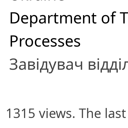
Department of 
Processes
Завідувач відді
1315 views. The las