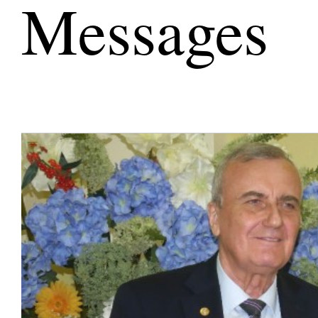
Messages