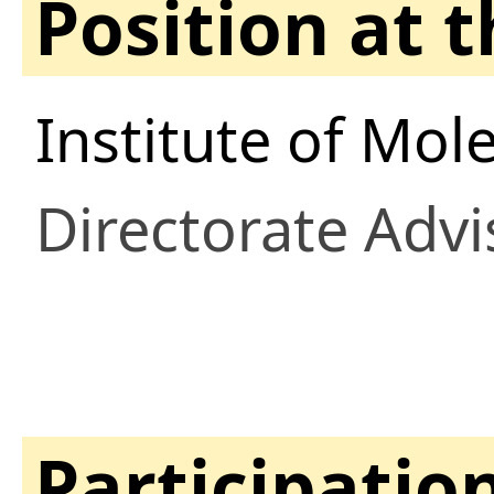
Position at 
Institute of Mol
Directorate Advi
Participatio