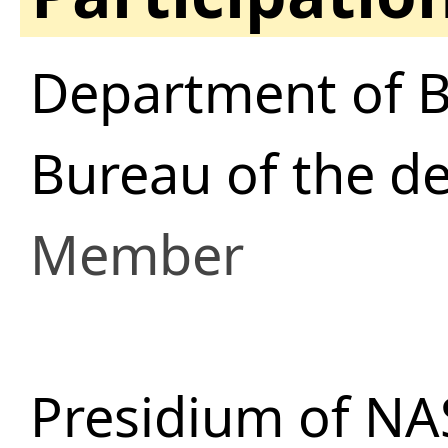
Department of B
Bureau of the d
Member
Presidium of NA