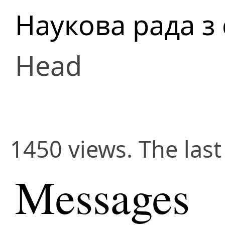
Наукова рада з
Head
1450 views. The last
Messages