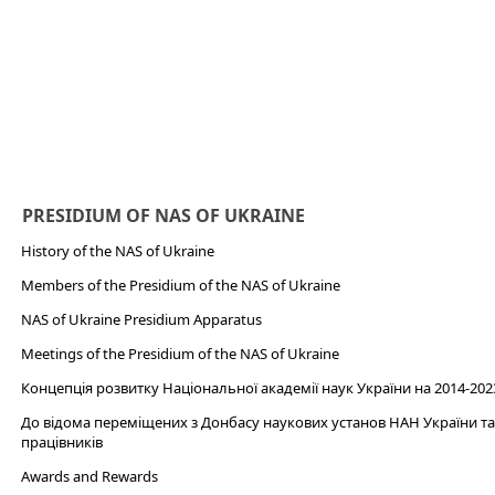
PRESIDIUM OF NAS OF UKRAINE
History of the NAS of Ukraine
Members of the Presidium of the NAS of Ukraine
NAS of Ukraine Presidium Apparatus​
Meetings of the Presidium of the NAS of Ukraine
Концепція розвитку Національної академії наук України на 2014-202
До відома переміщених з Донбасу наукових установ НАН України та 
працівників
Awards and Rewards