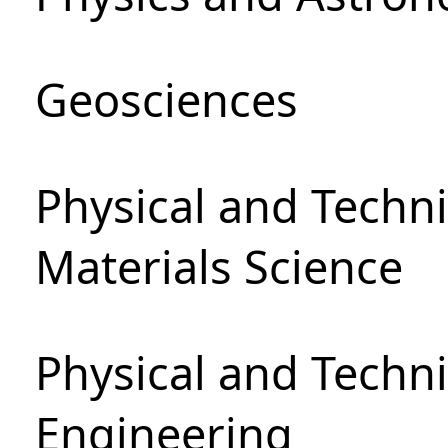
Geosciences
Physical and Techni
Materials Science
Physical and Techn
Engineering