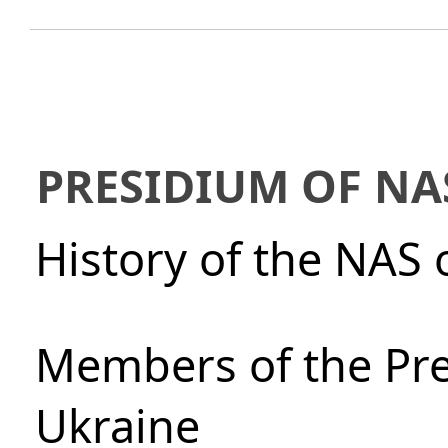
PRESIDIUM OF NA
History of the NAS 
Members of the Pre
Ukraine