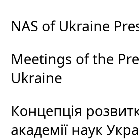
NAS of Ukraine Pre
Meetings of the Pre
Ukraine
Концепція розвитк
академії наук Укр