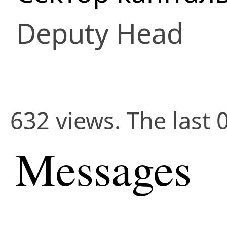
Deputy Head
632 views. The last 
Messages