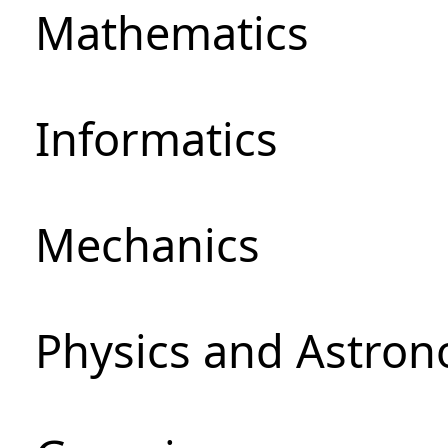
Mathematics
Informatics
Mechanics
Physics and Astro