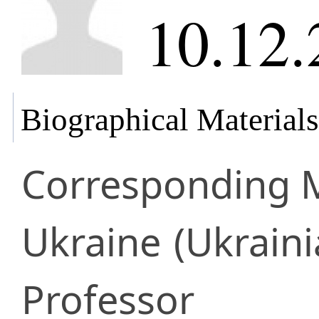
10.12.
Biographical Materials
Corresponding
Ukraine
(Ukrain
Professor