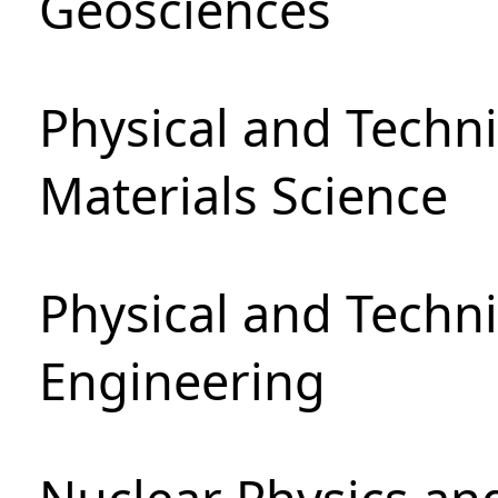
Geosciences
Physical and Techni
Materials Science
Physical and Techn
Engineering