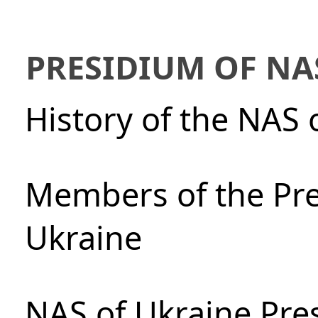
PRESIDIUM OF NA
History of the NAS 
Members of the Pre
Ukraine
NAS of Ukraine Pre