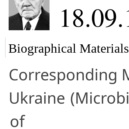
18.09.
Biographical Materials
Corresponding
Ukraine
(Microbi
of