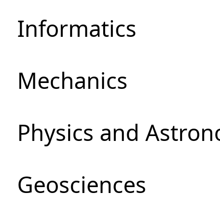
Informatics
Mechanics
Physics and Astro
Geosciences