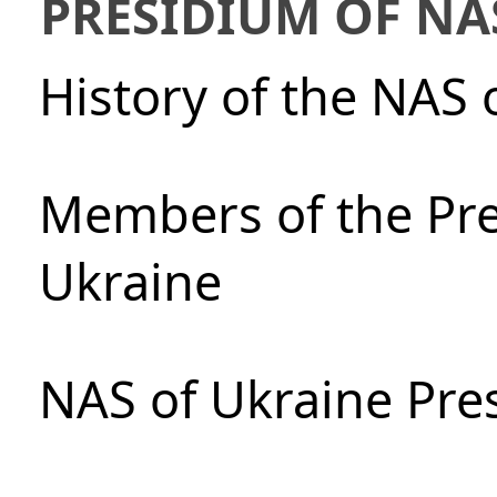
PRESIDIUM OF NA
History of the NAS 
Members of the Pre
Ukraine
NAS of Ukraine Pre