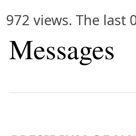
972 views. The last 
Messages