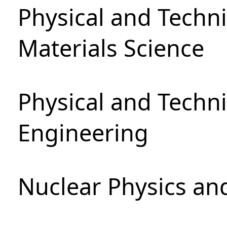
Physical and Techni
Materials Science
Physical and Techn
Engineering
Nuclear Physics an