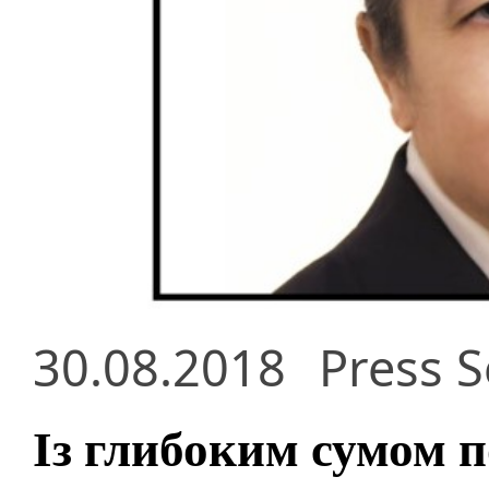
30.08.2018
Press S
Із глибоким сумом п