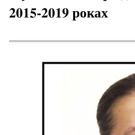
2015-2019 роках