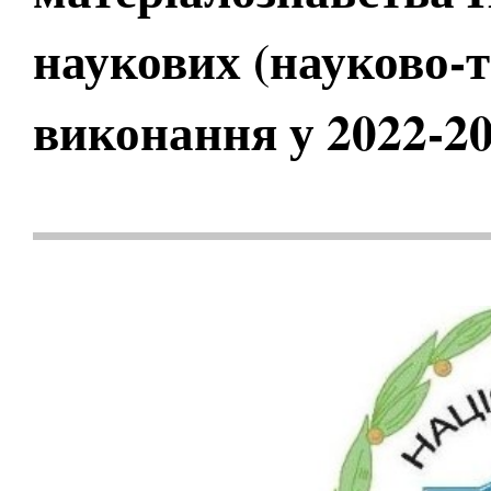
наукових (науково-т
виконання у 2022-2