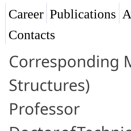
Career
Publications
A
Contacts
Corresponding
Structures)
Professor