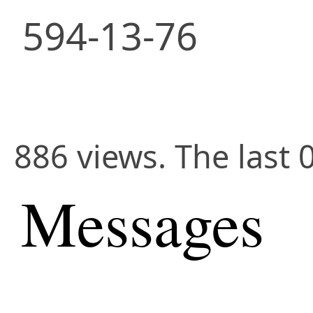
594-13-76
886 views. The last 
Messages