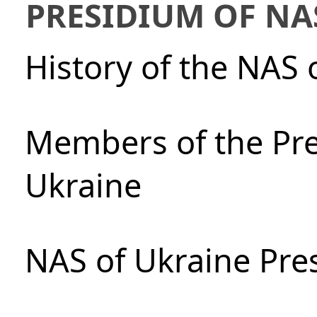
PRESIDIUM OF NA
History of the NAS 
Members of the Pre
Ukraine
NAS of Ukraine Pre